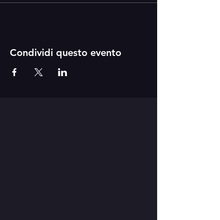
Condividi questo evento