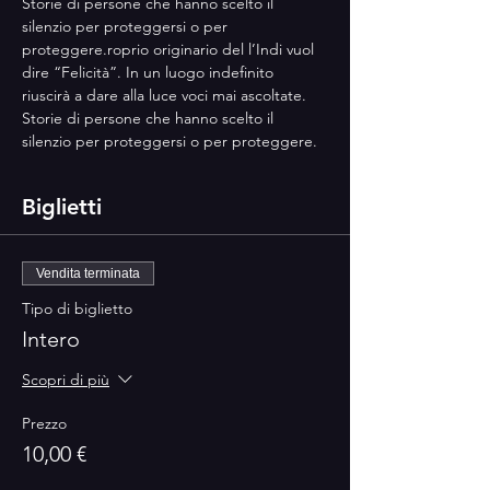
Storie di persone che hanno scelto il 
silenzio per proteggersi o per 
proteggere.roprio originario del l’Indi vuol 
dire “Felicità”. In un luogo indefinito 
riuscirà a dare alla luce voci mai ascoltate. 
Storie di persone che hanno scelto il 
silenzio per proteggersi o per proteggere.
Biglietti
Vendita terminata
Tipo di biglietto
Intero
Scopri di più
Prezzo
10,00 €