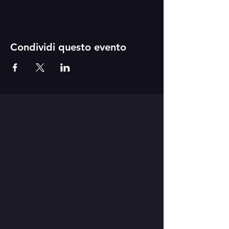
Condividi questo evento