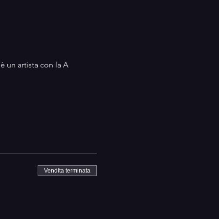
 un artista con la A 
Vendita terminata