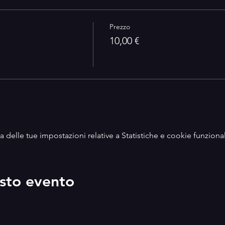
Prezzo
10,00 €
delle tue impostazioni relative a Statistiche e cookie funzional
sto evento