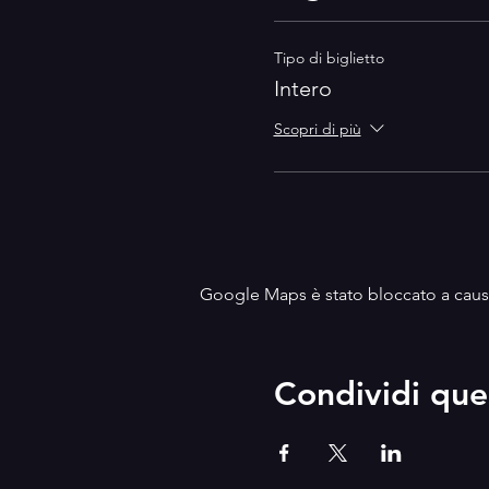
Tipo di biglietto
Intero
Scopri di più
Google Maps è stato bloccato a causa 
Condividi que