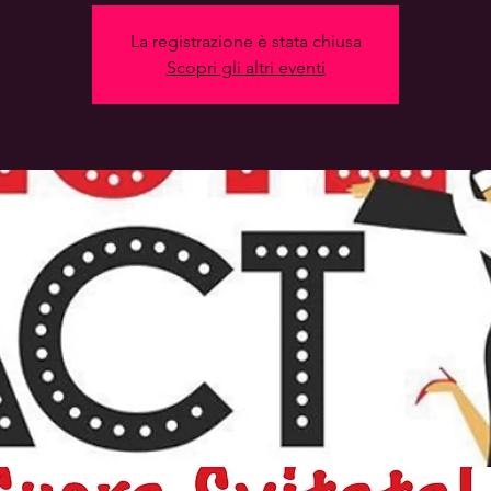
La registrazione è stata chiusa
Scopri gli altri eventi