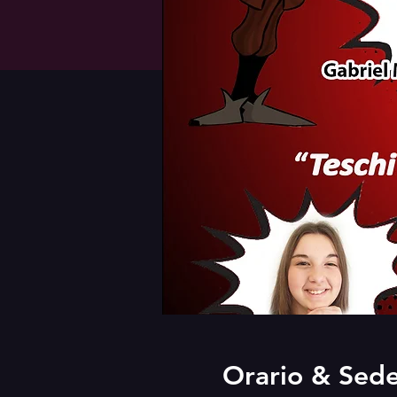
Orario & Sed