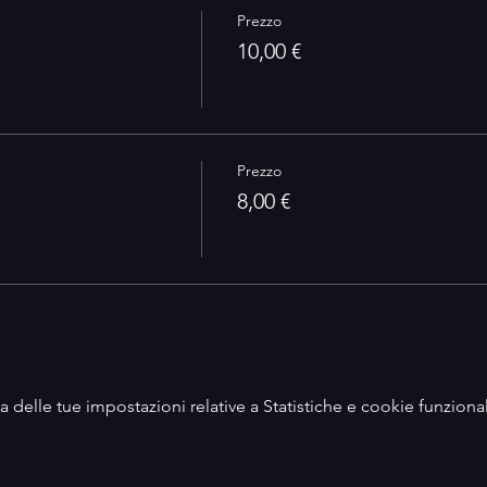
Prezzo
10,00 €
Prezzo
8,00 €
delle tue impostazioni relative a Statistiche e cookie funzional