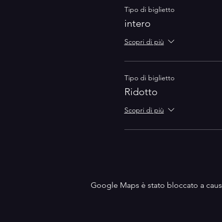
Tipo di biglietto
intero
Scopri di più
Tipo di biglietto
Ridotto
Scopri di più
Google Maps è stato bloccato a causa 