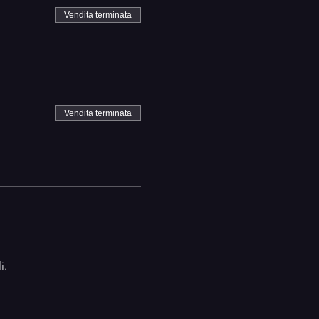
Vendita terminata
Vendita terminata
i.