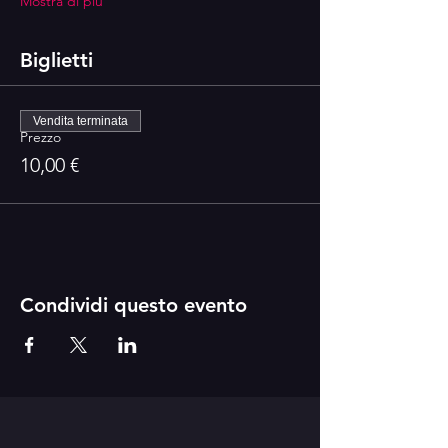
Mostra di più
Biglietti
Vendita terminata
Prezzo
10,00 €
Condividi questo evento